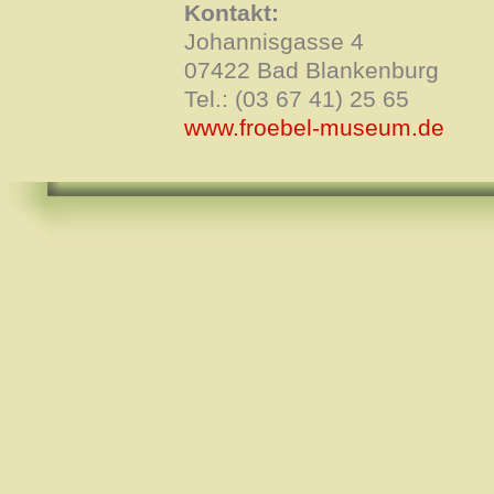
Kontakt:
Johannisgasse 4
07422 Bad Blankenburg
Tel.: (03 67 41) 25 65
www.froebel-museum.de