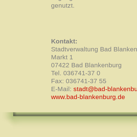
genutzt.
Kontakt:
Stadtverwaltung Bad Blanke
Markt 1
07422 Bad Blankenburg
Tel. 036741-37 0
Fax: 036741-37 55
E-Mail:
stadt@bad-blankenbu
www.bad-blankenburg.de