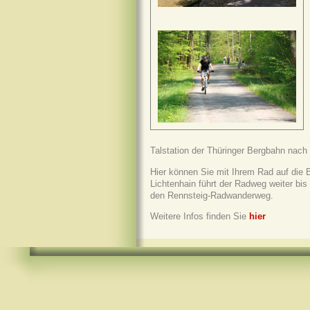
Talstation der Thüringer Bergbahn nach
Hier können Sie mit Ihrem Rad auf die 
Lichtenhain führt der Radweg weiter b
den Rennsteig-Radwanderweg.
Weitere Infos finden Sie
hier